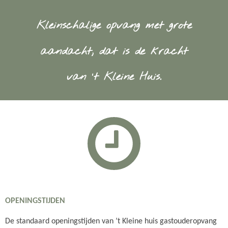
Kleinschalige opvang met grote
aandacht, dat is de kracht
van ’t Kleine Huis.
OPENINGSTIJDEN
De standaard openingstijden van ’t Kleine huis gastouderopvang