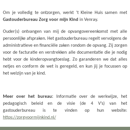
Om je volledig te ontzorgen, werkt ’t Kleine Huis samen met
Gastouderbureau Zorg voor mijn Kind
in Venray.
Ouder(s) ontvangen van mij de opvangovereenkomst met alle
persoonlijke afspraken. Het gastouderbureau regelt vervolgens de
administratieve en financiële zaken rondom de opvang. Zij zorgen
voor de facturatie en verstrekken alle documentatie die je nodig
hebt voor de kinderopvangtoeslag. Zo garanderen we dat alles
netjes en conform de wet is geregeld, en kun jij je focussen op
het welzijn van je kind.
Meer over het bureau:
Informatie over de werkwijze, het
pedagogisch beleid en de visie (de 4 V’s) van het
gastouderbureau is te vinden op hun website:
https://zorgvoormijnkind.nl/